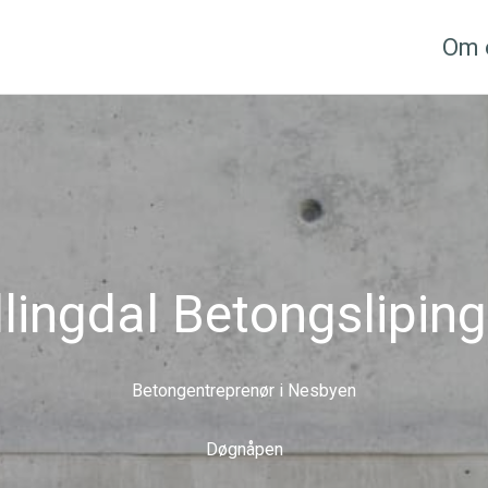
Om 
lingdal Betongslipin
Betongentreprenør i Nesbyen
Døgnåpen