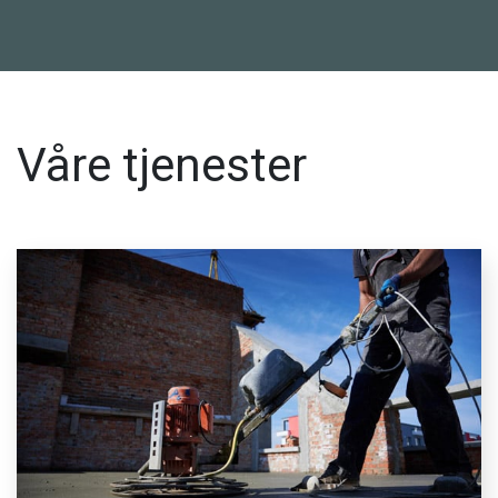
Våre tjenester